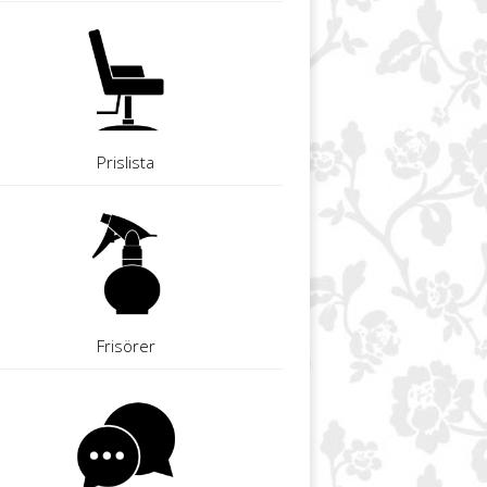
Prislista
Frisörer