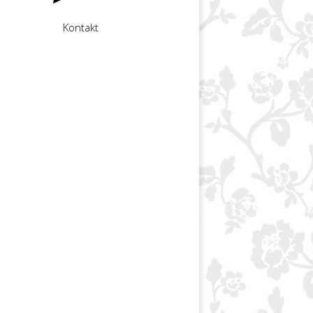
Kontakt