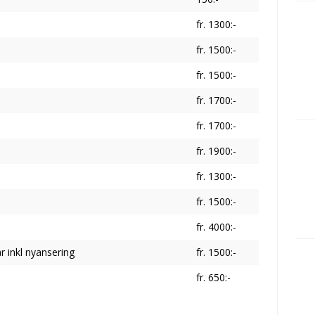
fr. 1300:-
fr. 1500:-
fr. 1500:-
fr. 1700:-
fr. 1700:-
fr. 1900:-
fr. 1300:-
fr. 1500:-
fr. 4000:-
år inkl nyansering
fr. 1500:-
fr. 650:-