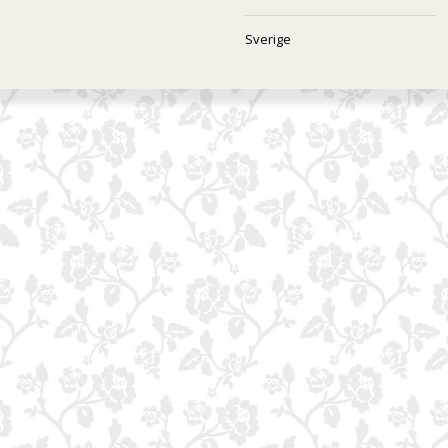
Sverige