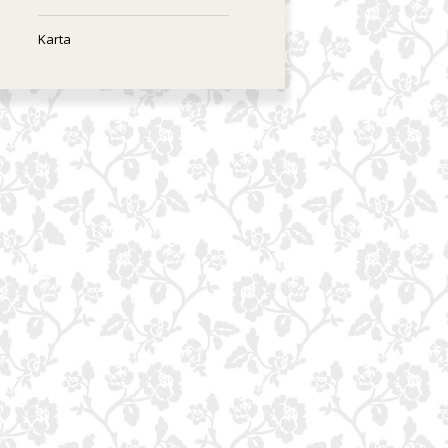
Karta